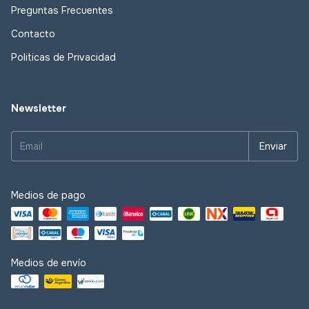
Preguntas Frecuentes
Contacto
Politicas de Privacidad
Newsletter
Medios de pago
Medios de envío