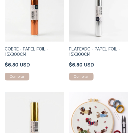
COBRE - PAPEL FOIL -
PLATEADO - PAPEL FOIL -
15X300CM
15X300CM
$6.80 USD
$6.80 USD