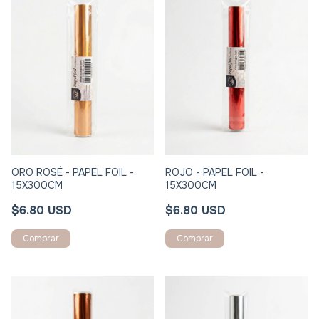
ORO ROSÉ - PAPEL FOIL -
ROJO - PAPEL FOIL -
15X300CM
15X300CM
$6.80 USD
$6.80 USD