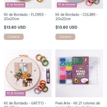
Kit de Bordado - FLORES -
Kit de Bordado - COLIBRI -
20x20cm
20x20cm
$13.60 USD
$13.60 USD
Kit de Bordado - GATITO -
Pixel Arte - Kit 21 colores de