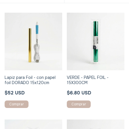
Lapiz para Foil - con papel
VERDE - PAPEL FOIL -
foil DORADO 15x120cm
15X300CM
$52 USD
$6.80 USD