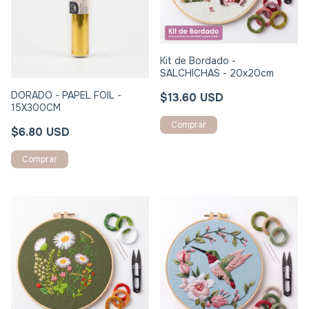
Kit de Bordado -
SALCHICHAS - 20x20cm
DORADO - PAPEL FOIL -
$13.60 USD
15X300CM
$6.80 USD