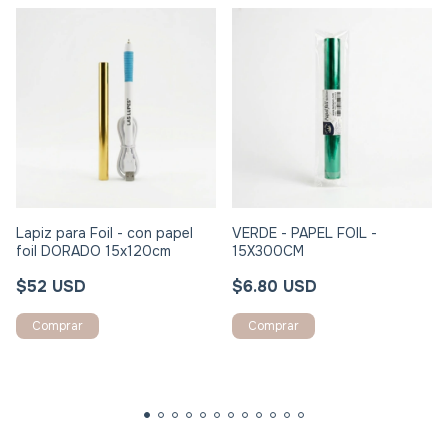
Lapiz para Foil - con papel
VERDE - PAPEL FOIL -
foil DORADO 15x120cm
15X300CM
$52 USD
$6.80 USD