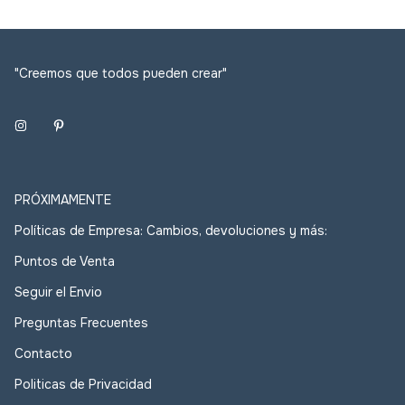
"Creemos que todos pueden crear"
PRÓXIMAMENTE
Políticas de Empresa: Cambios, devoluciones y más:
Puntos de Venta
Seguir el Envio
Preguntas Frecuentes
Contacto
Politicas de Privacidad