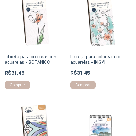
Libreta para colorear con
Libreta para colorear con
acuarelas - BOTANICO
acuarelas - IKIGAI
R$31,45
R$31,45