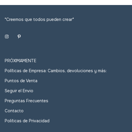
"Creemos que todos pueden crear"
PRÓXIMAMENTE
Políticas de Empresa: Cambios, devoluciones y más:
Puntos de Venta
Seguir el Envio
Preguntas Frecuentes
Contacto
Politicas de Privacidad