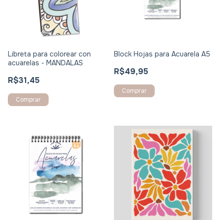
Libreta para colorear con
Block Hojas para Acuarela A5
acuarelas - MANDALAS
R$49,95
R$31,45