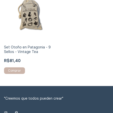
Set Otoño en Patagonia - 9
Sellos - Vintage Tea
R$81,40
"Creemos que todos pueden crear"