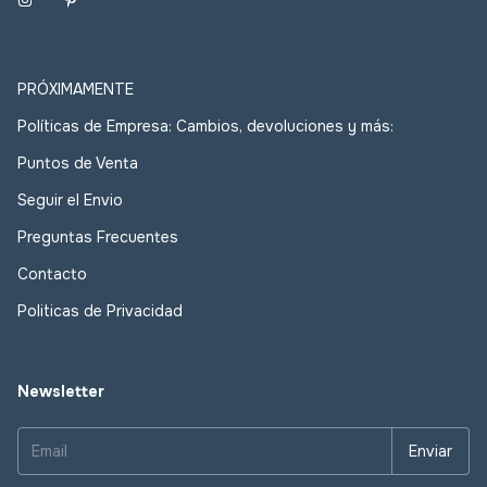
PRÓXIMAMENTE
Políticas de Empresa: Cambios, devoluciones y más:
Puntos de Venta
Seguir el Envio
Preguntas Frecuentes
Contacto
Politicas de Privacidad
Newsletter