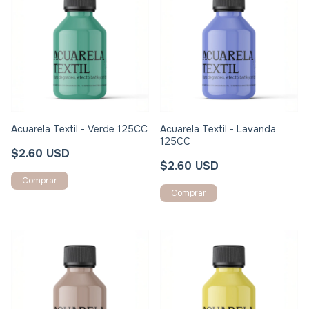
Acuarela Textil - Verde 125CC
Acuarela Textil - Lavanda
125CC
$2.60 USD
$2.60 USD