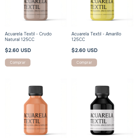
Acuarela Textil - Crudo
Acuarela Textil - Amarillo
Natural 125CC
125CC
$2.60 USD
$2.60 USD