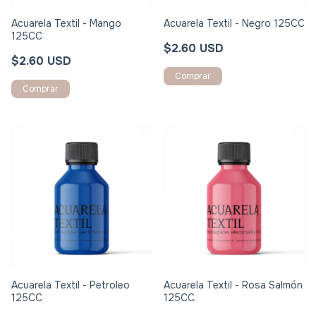
Acuarela Textil - Mango
Acuarela Textil - Negro 125CC
125CC
$2.60 USD
$2.60 USD
Acuarela Textil - Petroleo
Acuarela Textil - Rosa Salmón
125CC
125CC