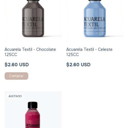
Acuarela Textil - Chocolate
Acuarela Textil - Celeste
125CC
125CC
$2.60 USD
$2.60 USD
AGOTADO