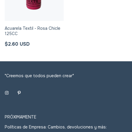
Acuarela Textil - Rosa Chicle
125CC
$2.60 USD
"Creemos que todos pueden crear"
PRÓXIMAMENTE
Políticas de Empresa: Cambios, devoluciones y más: