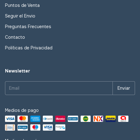
Puntos de Venta
Seguir el Envio
Preguntas Frecuentes
Contacto
Politicas de Privacidad
Newsletter
Medios de pago