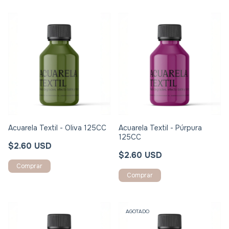
Acuarela Textil - Oliva 125CC
Acuarela Textil - Púrpura
125CC
$2.60 USD
$2.60 USD
AGOTADO