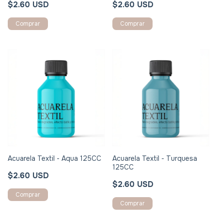
$2.60 USD
$2.60 USD
Acuarela Textil - Aqua 125CC
Acuarela Textil - Turquesa
125CC
$2.60 USD
$2.60 USD