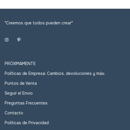
"Creemos que todos pueden crear"
PRÓXIMAMENTE
Políticas de Empresa: Cambios, devoluciones y más:
Puntos de Venta
Seguir el Envio
Preguntas Frecuentes
Contacto
Politicas de Privacidad