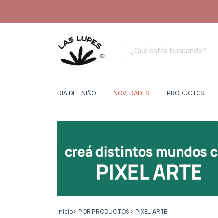
DIA DEL NIÑO
NOVEDADES
PRODUCTOS
Inicio
>
POR PRODUCTOS
>
PIXEL ARTE