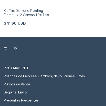
Kit Mini Diamond Painting
Flores - x12 Canvas 12x17cm
$41.60 USD
PRÓXIMAMENTE
Políticas de Empresa: Cambios, devoluciones y más:
Puntos de Venta
Seguir el Envio
Preguntas Frecuentes