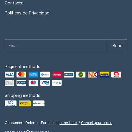
Contacto
Politicas de Privacidad
Payment methods
Shipping methods
Consumers Defense. For claims
enter here.
/
Cancel your order