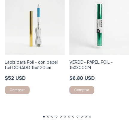
Lapiz para Foil - con papel
VERDE - PAPEL FOIL -
foil DORADO 15x120cm
15X300CM
$52 USD
$6.80 USD