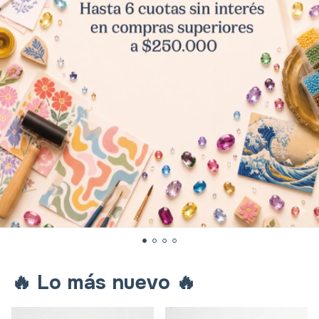
🔥 Lo más nuevo 🔥