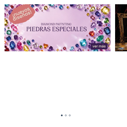
Especiales Dia del Niño