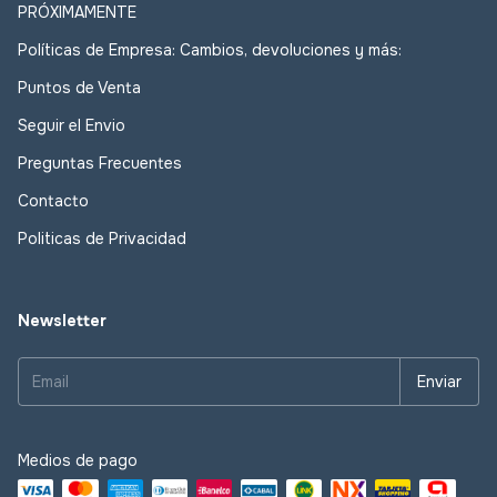
PRÓXIMAMENTE
Políticas de Empresa: Cambios, devoluciones y más:
Puntos de Venta
Seguir el Envio
Preguntas Frecuentes
Contacto
Politicas de Privacidad
Newsletter
Medios de pago