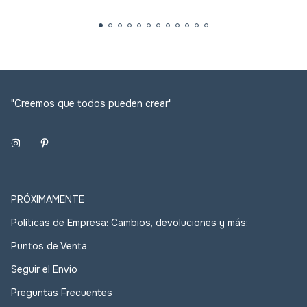
"Creemos que todos pueden crear"
PRÓXIMAMENTE
Políticas de Empresa: Cambios, devoluciones y más:
Puntos de Venta
Seguir el Envio
Preguntas Frecuentes