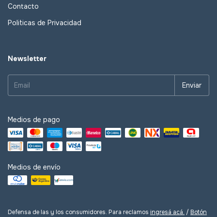
Contacto
Politicas de Privacidad
Newsletter
Medios de pago
Medios de envío
Defensa de las y los consumidores. Para reclamos
ingresá acá.
/
Botón