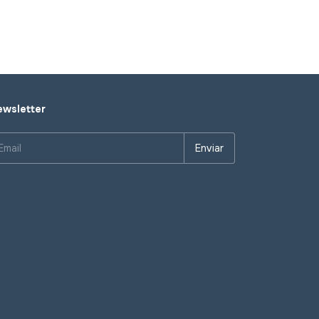
wsletter