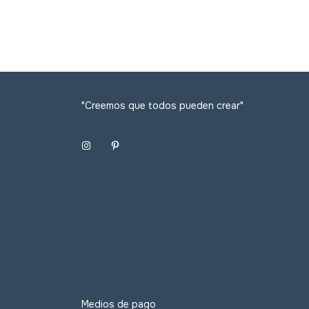
"Creemos que todos pueden crear"
Medios de pago