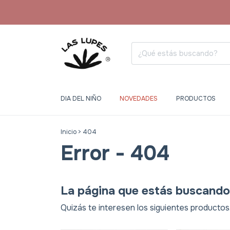
DIA DEL NIÑO
NOVEDADES
PRODUCTOS
Inicio
>
404
Error - 404
La página que estás buscando 
Quizás te interesen los siguientes productos