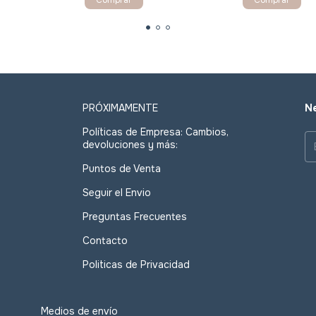
PRÓXIMAMENTE
Ne
Políticas de Empresa: Cambios,
devoluciones y más:
Puntos de Venta
Seguir el Envio
Preguntas Frecuentes
Contacto
Politicas de Privacidad
Medios de envío