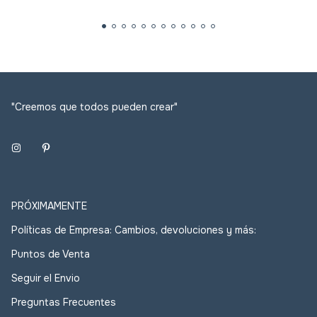
"Creemos que todos pueden crear"
PRÓXIMAMENTE
Políticas de Empresa: Cambios, devoluciones y más:
Puntos de Venta
Seguir el Envio
Preguntas Frecuentes