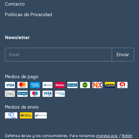
Contacto
Politicas de Privacidad
Newsletter
Medios de pago
Medios de envío
Defensa de las y los consumidores. Para reclamos
ingresá acá.
/
Botón