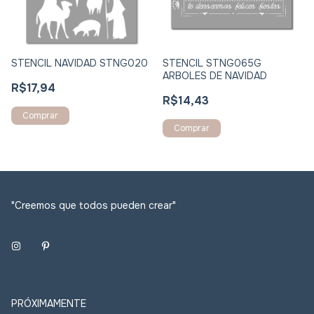
STENCIL STNG065G
STENCIL NAVIDAD STNG020
ARBOLES DE NAVIDAD
R$17,94
R$14,43
Comprar
"Creemos que todos pueden crear"
PRÓXIMAMENTE