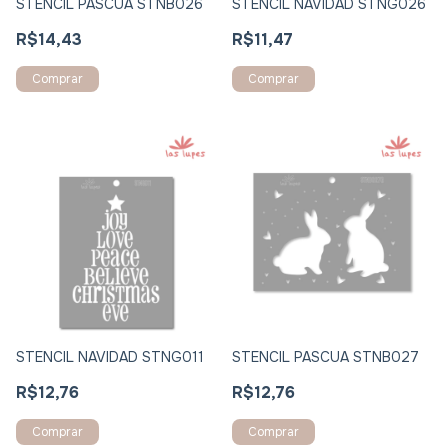
STENCIL PASCUA STNB026
STENCIL NAVIDAD STNG026
R$14,43
R$11,47
Comprar
Comprar
STENCIL NAVIDAD STNG011
STENCIL PASCUA STNB027
R$12,76
R$12,76
Comprar
Comprar