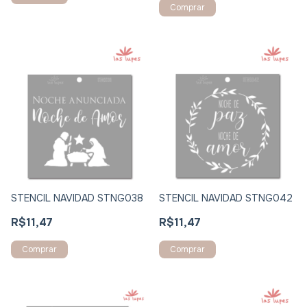
STENCIL NAVIDAD STNG038
STENCIL NAVIDAD STNG042
R$11,47
R$11,47
Comprar
Comprar