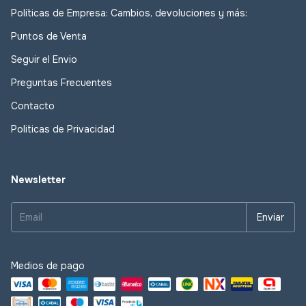
Políticas de Empresa: Cambios, devoluciones y más:
Puntos de Venta
Seguir el Envio
Preguntas Frecuentes
Contacto
Politicas de Privacidad
Newsletter
Medios de pago