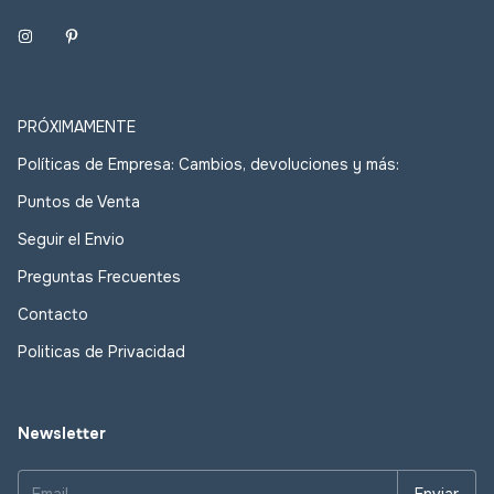
PRÓXIMAMENTE
Políticas de Empresa: Cambios, devoluciones y más:
Puntos de Venta
Seguir el Envio
Preguntas Frecuentes
Contacto
Politicas de Privacidad
Newsletter