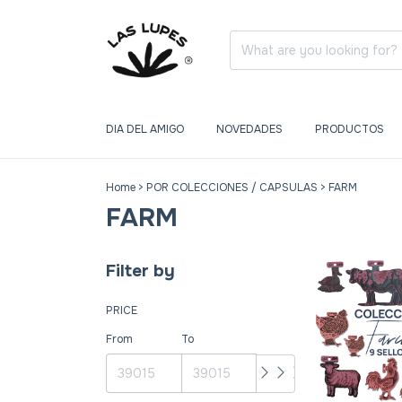
DIA DEL AMIGO
NOVEDADES
PRODUCTOS
Home
>
POR COLECCIONES / CAPSULAS
>
FARM
FARM
Filter by
PRICE
From
To