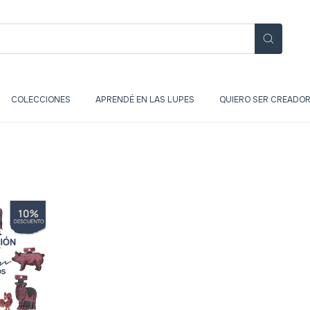
COLECCIONES
APRENDÉ EN LAS LUPES
QUIERO SER CREADOR