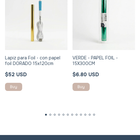
Lapiz para Foil - con papel
VERDE - PAPEL FOIL -
foil DORADO 15x120cm
15X300CM
$52 USD
$6.80 USD