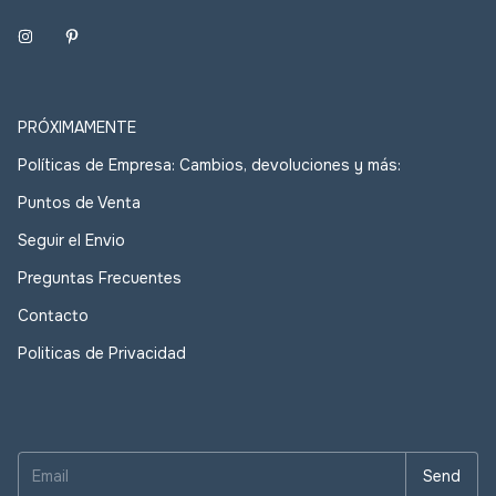
PRÓXIMAMENTE
Políticas de Empresa: Cambios, devoluciones y más:
Puntos de Venta
Seguir el Envio
Preguntas Frecuentes
Contacto
Politicas de Privacidad