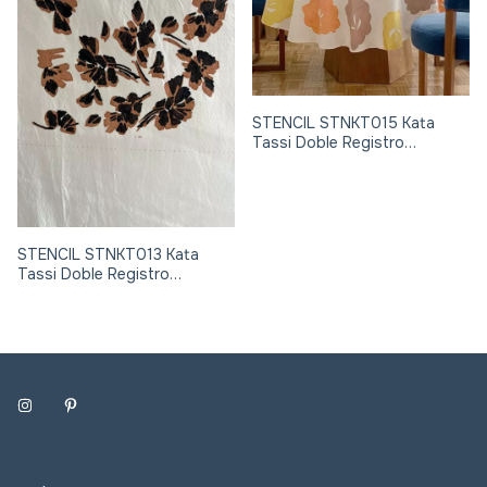
STENCIL STNKT015 Kata
Tassi Doble Registro
24x30cm
STENCIL STNKT013 Kata
Tassi Doble Registro
24x30cm