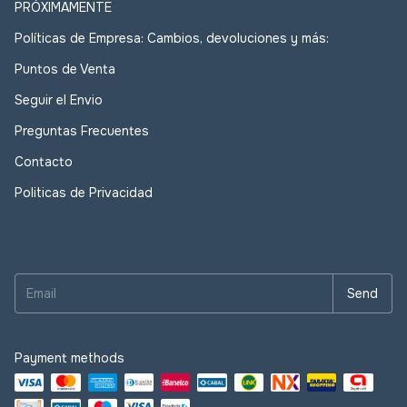
PRÓXIMAMENTE
Políticas de Empresa: Cambios, devoluciones y más:
Puntos de Venta
Seguir el Envio
Preguntas Frecuentes
Contacto
Politicas de Privacidad
Payment methods