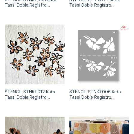
Tassi Doble Registro
Tassi Doble Registro
24x30cm
24x30cm
STENCIL STNKT012 Kata
STENCIL STNKT006 Kata
Tassi Doble Registro
Tassi Doble Registro
24x30cm
24x30cm