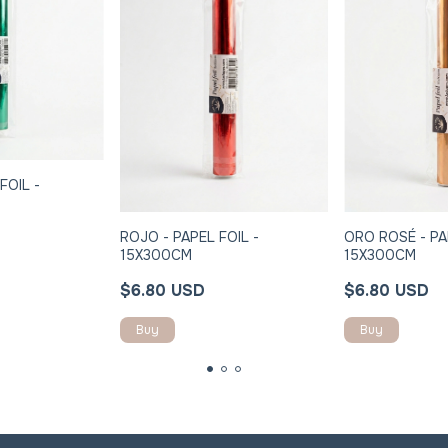
FOIL -
ROJO - PAPEL FOIL -
ORO ROSÉ - PA
15X300CM
15X300CM
$6.80 USD
$6.80 USD