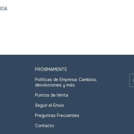
RDA
PRÓXIMAMENTE
Políticas de Empresa: Cambios,
devoluciones y más:
Puntos de Venta
Seguir el Envio
Preguntas Frecuentes
Contacto