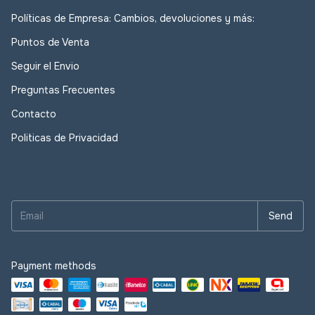
Políticas de Empresa: Cambios, devoluciones y más:
Puntos de Venta
Seguir el Envio
Preguntas Frecuentes
Contacto
Politicas de Privacidad
Payment methods