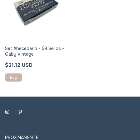
Set Abecedario - 59 Sellos -
Gaby Vintage
$21.12 USD
PRÓXIMAMENTE