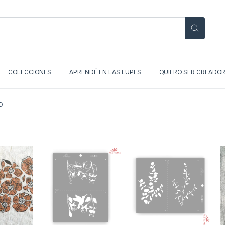
COLECCIONES
APRENDÉ EN LAS LUPES
QUIERO SER CREADOR
O