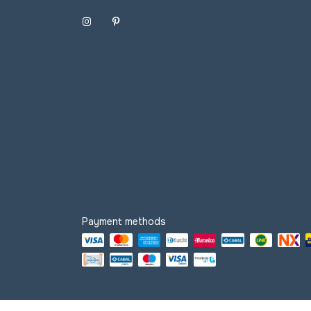
Payment methods