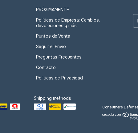
PRÓXIMAMENTE
Políticas de Empresa: Cambios,
devoluciones y más:
Puntos de Venta
Seguir el Envio
Preguntas Frecuentes
Contacto
Politicas de Privacidad
Shipping methods
Consumers Defense.